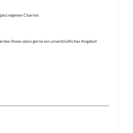
n ganz eigenen Charme.
 werden Ihnen dann gerne ein unverbindliches Angebot