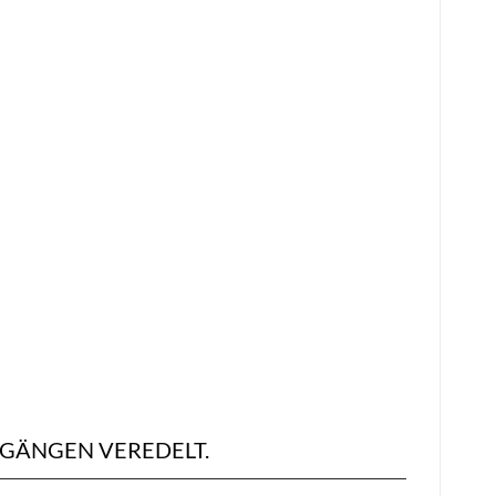
SGÄNGEN VEREDELT.