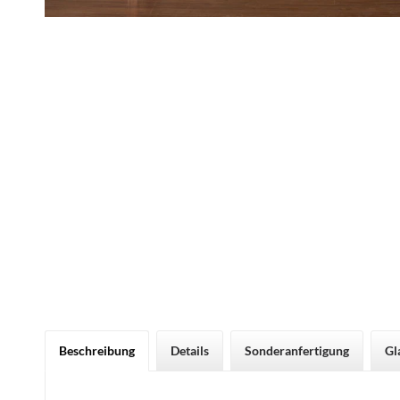
Beschreibung
Details
Sonderanfertigung
Gl