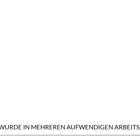
 WURDE IN MEHREREN AUFWENDIGEN ARBEIT