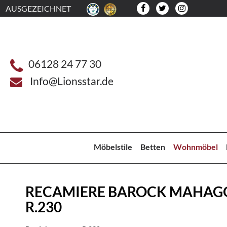
AUSGEZEICHNET
06128 24 77 30
Info@Lionsstar.de
Möbelstile
Betten
Wohnmöbel
RECAMIERE BAROCK MAHAG
R.230