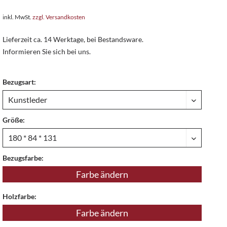
inkl. MwSt.
zzgl. Versandkosten
Lieferzeit ca. 14 Werktage, bei Bestandsware.
Informieren Sie sich bei uns.
Bezugsart:
Größe:
Bezugsfarbe:
Farbe ändern
Holzfarbe:
Farbe ändern