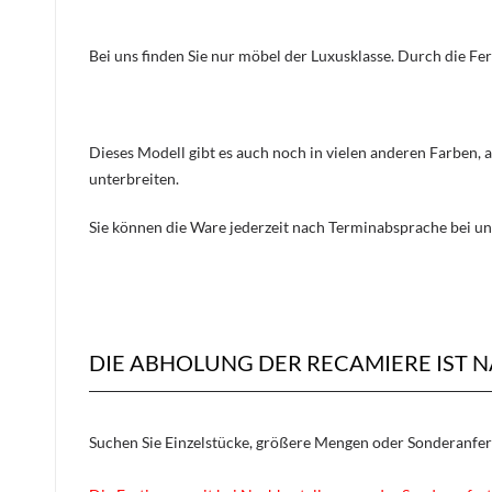
Bei uns finden Sie nur möbel der Luxusklasse. Durch die Fe
Dieses Modell gibt es auch noch in vielen anderen Farben, 
unterbreiten.
Sie können die Ware jederzeit nach Terminabsprache bei un
DIE ABHOLUNG DER RECAMIERE IST 
Suchen Sie Einzelstücke, größere Mengen oder Sonderanfe