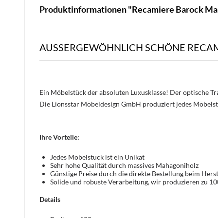
Produktinformationen "Recamiere Barock Ma
AUSSERGEWÖHNLICH SCHÖNE RECAM
Ein Möbelstück der absoluten Luxusklasse! Der optische 
Die Lionsstar Möbeldesign GmbH produziert jedes Möbelst
Ihre Vorteile:
Jedes Möbelstück ist ein Unikat
Sehr hohe Qualität durch massives Mahagoniholz
Günstige Preise durch die direkte Bestellung beim Herst
Solide und robuste Verarbeitung, wir produzieren zu 1
Details