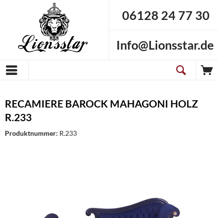
06128 24 77 30
Info@Lionsstar.de
RECAMIERE BAROCK MAHAGONI HOLZ
R.233
Produktnummer:
R.233