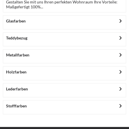
Gestalten Sie mit uns Ihren perfekten Wohnraum Ihre Vorteile:
Maßgefertigt 100%...
Glasfarben
Teddybezug
Metallfarben
Holzfarben
Lederfarben
Stofffarben