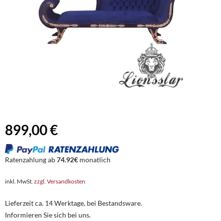
899,00 €
Ratenzahlung ab
74.92€
monatlich
inkl. MwSt.
zzgl. Versandkosten
Lieferzeit ca. 14 Werktage, bei Bestandsware.
Informieren Sie sich bei uns.