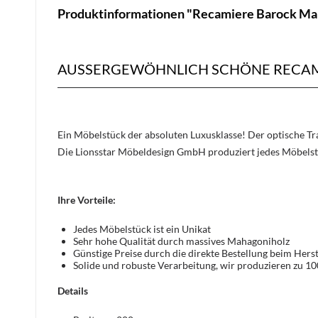
Produktinformationen "Recamiere Barock Ma
AUSSERGEWÖHNLICH SCHÖNE RECAM
Ein Möbelstück der absoluten Luxusklasse! Der optische 
Die Lionsstar Möbeldesign GmbH produziert jedes Möbelst
Ihre Vorteile:
Jedes Möbelstück ist ein Unikat
Sehr hohe Qualität durch massives Mahagoniholz
Günstige Preise durch die direkte Bestellung beim Herst
Solide und robuste Verarbeitung, wir produzieren zu 1
Details