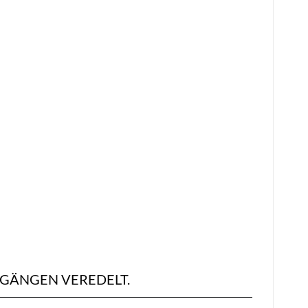
SGÄNGEN VEREDELT.