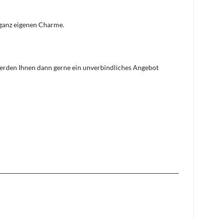
n ganz eigenen Charme.
 werden Ihnen dann gerne ein unverbindliches Angebot