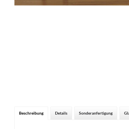
Beschreibung
Details
Sonderanfertigung
Gl