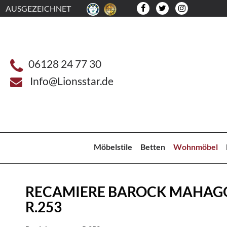
AUSGEZEICHNET
06128 24 77 30
Info@Lionsstar.de
Möbelstile
Betten
Wohnmöbel
RECAMIERE BAROCK MAHAG
R.253