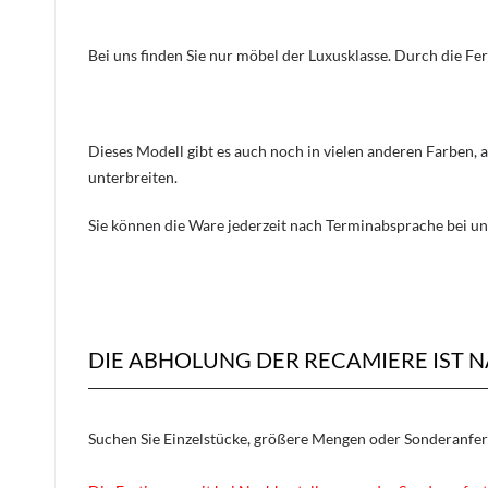
Bei uns finden Sie nur möbel der Luxusklasse. Durch die Fe
Dieses Modell gibt es auch noch in vielen anderen Farben, 
unterbreiten.
Sie können die Ware jederzeit nach Terminabsprache bei un
DIE ABHOLUNG DER RECAMIERE IST 
Suchen Sie Einzelstücke, größere Mengen oder Sonderanfe