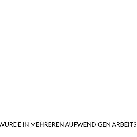
 WURDE IN MEHREREN AUFWENDIGEN ARBEIT