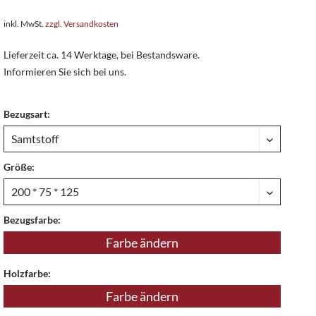
inkl. MwSt.
zzgl. Versandkosten
Lieferzeit ca. 14 Werktage, bei Bestandsware.
Informieren Sie sich bei uns.
Bezugsart:
Größe:
Bezugsfarbe:
Farbe ändern
Holzfarbe:
Farbe ändern