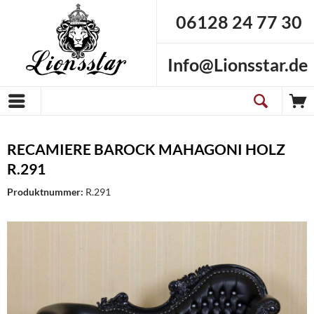
06128 24 77 30
Info@Lionsstar.de
RECAMIERE BAROCK MAHAGONI HOLZ
R.291
Produktnummer:
R.291