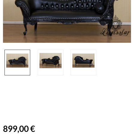
899,00 €