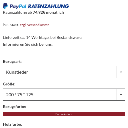
Ratenzahlung ab
74.92€
monatlich
inkl. MwSt.
zzgl. Versandkosten
Lieferzeit ca. 14 Werktage, bei Bestandsware.
Informieren Sie sich bei uns.
Bezugsart:
Größe:
Bezugsfarbe:
Farbe ändern
Holzfarbe: