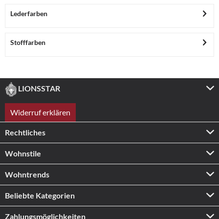
Lederfarben
Stofffarben
LIONSSTAR
Widerruf erklären
Rechtliches
Wohnstile
Wohntrends
Beliebte Kategorien
Zahlungs­möglichkeiten