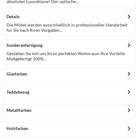
absoluten Luxusklasse! Der optische...
Details
Die Möbel werden ausschließlich in professioneller Handarbeit
für Sie nach Ihren Vorgaben...
Sonderanfertigung
Gestalten Sie mit uns Ihren perfekten Wohnraum Ihre Vorteile:
Maßgefertigt 100%...
Glasfarben
Teddybezug
Metallfarben
Holzfarben