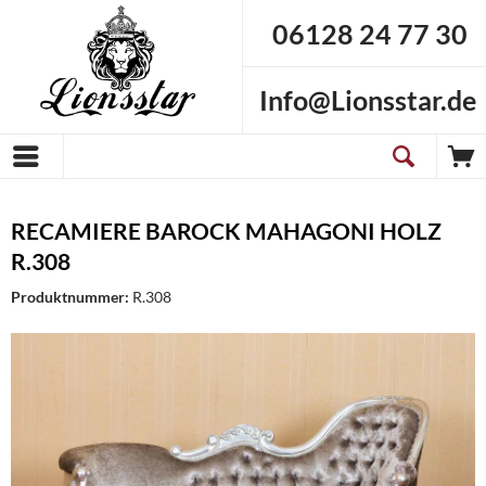
06128 24 77 30
Info@Lionsstar.de
RECAMIERE BAROCK MAHAGONI HOLZ
R.308
Produktnummer:
R.308