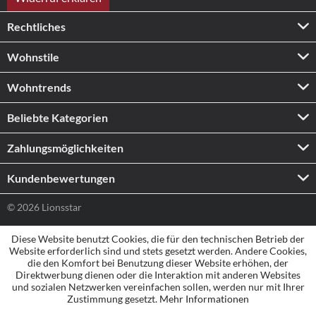
Rechtliches
Wohnstile
Wohntrends
Beliebte Kategorien
Zahlungs­möglichkeiten
Kundenbewertungen
© 2026 Lionsstar
Diese Website benutzt Cookies, die für den technischen Betrieb der
Website erforderlich sind und stets gesetzt werden. Andere Cookies,
die den Komfort bei Benutzung dieser Website erhöhen, der
Direktwerbung dienen oder die Interaktion mit anderen Websites
und sozialen Netzwerken vereinfachen sollen, werden nur mit Ihrer
Zustimmung gesetzt.
Mehr Informationen