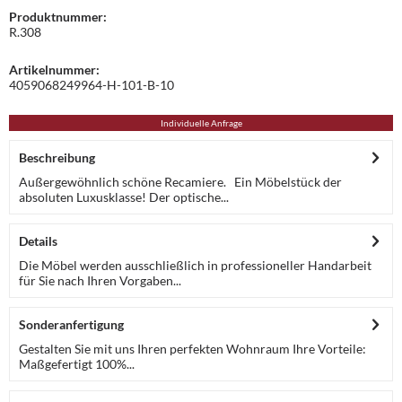
Produktnummer:
R.308
Artikelnummer:
4059068249964-H-101-B-10
Individuelle Anfrage
Beschreibung
Außergewöhnlich schöne Recamiere. Ein Möbelstück der
absoluten Luxusklasse! Der optische...
Details
Die Möbel werden ausschließlich in professioneller Handarbeit
für Sie nach Ihren Vorgaben...
Sonderanfertigung
Gestalten Sie mit uns Ihren perfekten Wohnraum Ihre Vorteile:
Maßgefertigt 100%...