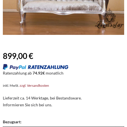
899,00 €
Ratenzahlung ab
74.92€
monatlich
inkl. MwSt.
zzgl. Versandkosten
Lieferzeit ca. 14 Werktage, bei Bestandsware.
Informieren Sie sich bei uns.
Bezugsart: