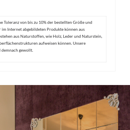
ne Toleranz von bis zu 10% der bestellten Größe und
er im Internet abgebildeten Produkte können aus
stehen aus Naturstoffen, wie Holz, Leder und Naturstein,
Oberflächenstrukturen aufweisen können. Unsere
d demnach gewollt.