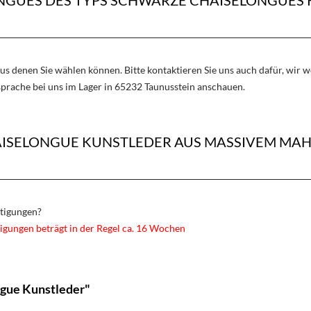
aus denen Sie wählen können. Bitte kontaktieren Sie uns auch dafür, wir
sprache bei uns im Lager in 65232 Taunusstein anschauen.
ISELONGUE KUNSTLEDER AUS MASSIVEM MAH
rtigungen?
igungen beträgt in der Regel ca. 16 Wochen
ngue Kunstleder"