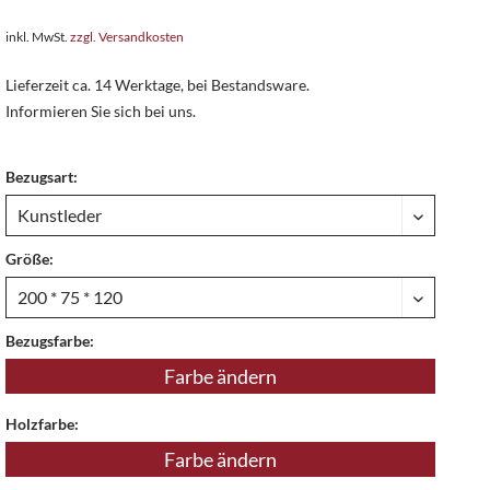
inkl. MwSt.
zzgl. Versandkosten
Lieferzeit ca. 14 Werktage, bei Bestandsware.
Informieren Sie sich bei uns.
Bezugsart:
Größe:
Bezugsfarbe:
Farbe ändern
Holzfarbe:
Farbe ändern