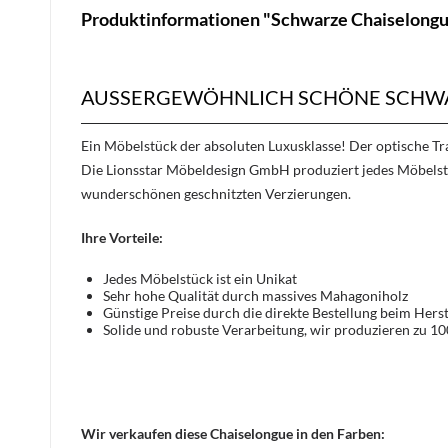
Produktinformationen "Schwarze Chaiselongu
AUSSERGEWÖHNLICH SCHÖNE SCHWA
Ein Möbelstück der absoluten Luxusklasse! Der optische 
Die Lionsstar Möbeldesign GmbH produziert jedes Möbelstü
wunderschönen geschnitzten Verzierungen.
Ihre Vorteile:
Jedes Möbelstück ist ein Unikat
Sehr hohe Qualität durch massives Mahagoniholz
Günstige Preise durch die direkte Bestellung beim Herst
Solide und robuste Verarbeitung, wir produzieren zu 1
Wir verkaufen diese Chaiselongue in den Farben: