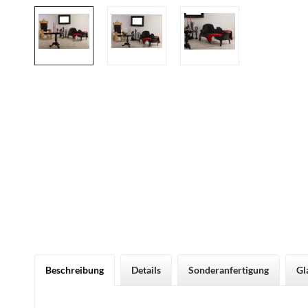
Beschreibung
Details
Sonderanfertigung
Gl