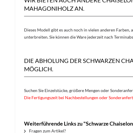
MAHAGONIHOLZ AN.
Dieses Modell gibt es auch noch in vielen anderen Farben, 
unterbreiten. Sie können die Ware jederzeit nach Terminab
DIE ABHOLUNG DER SCHWARZEN CHA
MÖGLICH.
Suchen Sie Einzelstücke, größere Mengen oder Sonderanfe
Die Fertigungszeit bei Nachbestellungen oder Sonderanfert
Weiterführende Links zu "Schwarze Chaiselo
Fragen zum Artikel?