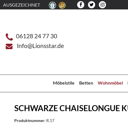
AUSGEZEICHNET
06128 24 77 30
Info@Lionsstar.de
Möbelstile
Betten
Wohnmöbel
SCHWARZE CHAISELONGUE K
Produktnummer:
R.17