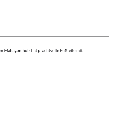
m Mahagoniholz hat prachtvolle Fußteile mit