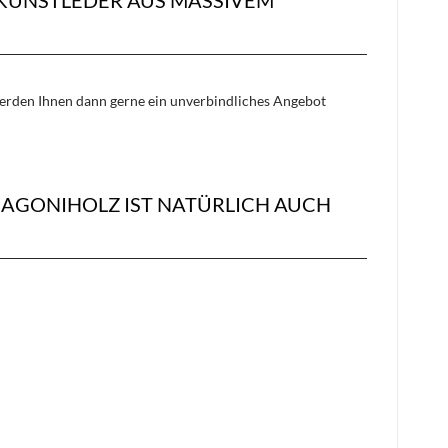
 werden Ihnen dann gerne ein unverbindliches Angebot
AGONIHOLZ IST NATÜRLICH AUCH