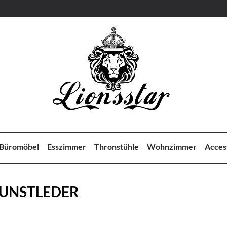
Büromöbel
Esszimmer
Thronstühle
Wohnzimmer
Acces
UNSTLEDER