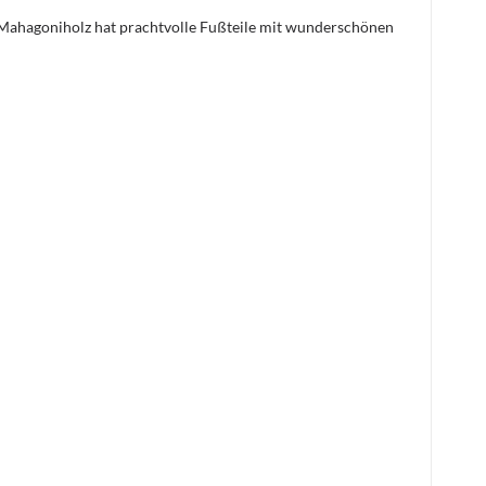
 Mahagoniholz hat prachtvolle Fußteile mit wunderschönen