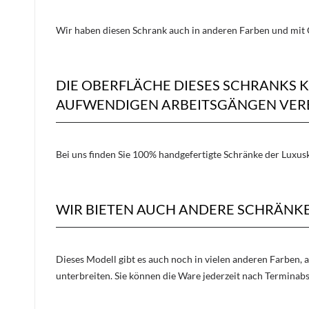
Wir haben diesen Schrank auch in anderen Farben und mit 
DIE OBERFLÄCHE DIESES SCHRANKS
AUFWENDIGEN ARBEITSGÄNGEN VERE
Bei uns finden Sie 100% handgefertigte Schränke der Luxusk
WIR BIETEN AUCH ANDERE SCHRÄNKE
Dieses Modell gibt es auch noch in vielen anderen Farben, 
unterbreiten. Sie können die Ware jederzeit nach Terminab