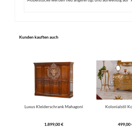
Kunden kauften auch
Luxus Kleiderschrank Mahagoni
Kolonialstil
1.899,00 €
499,00 