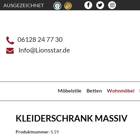
AUSGEZEICHNET
06128 24 77 30
Info@Lionsstar.de
Möbelstile
Betten
Wohnmöbel
KLEIDERSCHRANK MASSIV
Produktnummer:
S.19