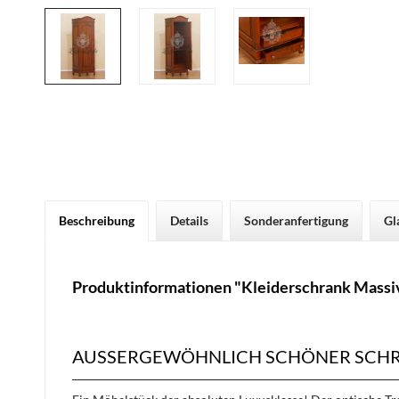
Beschreibung
Details
Sonderanfertigung
Gl
Produktinformationen "Kleiderschrank Massi
AUSSERGEWÖHNLICH SCHÖNER SCHR