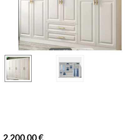
2.200,00 €