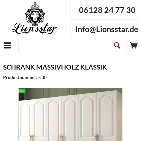
06128 24 77 30
Info@Lionsstar.de
SCHRANK MASSIVHOLZ KLASSIK
Produktnummer:
S.30