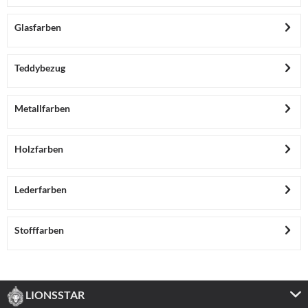
Glasfarben
Teddybezug
Metallfarben
Holzfarben
Lederfarben
Stofffarben
LIONSSTAR