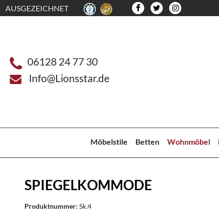
AUSGEZEICHNET
06128 24 77 30
Info@Lionsstar.de
Möbelstile
Betten
Wohnmöbel
SPIEGELKOMMODE
Produktnummer:
Sk.4