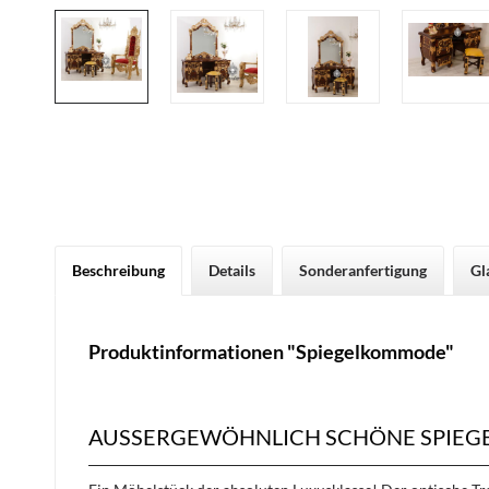
Beschreibung
Details
Sonderanfertigung
Gl
Produktinformationen "Spiegelkommode"
AUSSERGEWÖHNLICH SCHÖNE SPIEG