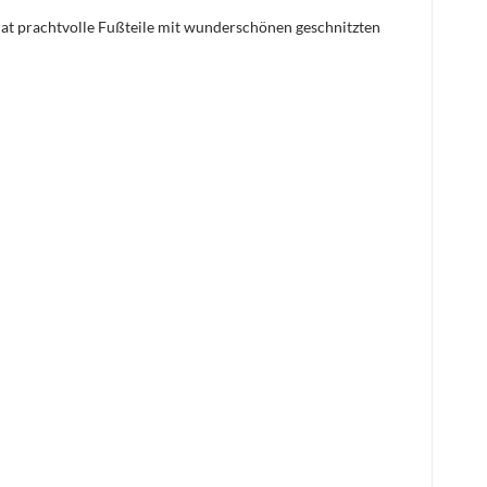
t prachtvolle Fußteile mit wunderschönen geschnitzten