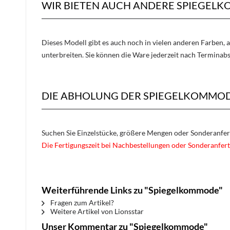
WIR BIETEN AUCH ANDERE SPIEGEL
Dieses Modell gibt es auch noch in vielen anderen Farben, 
unterbreiten. Sie können die Ware jederzeit nach Terminab
DIE ABHOLUNG DER SPIEGELKOMMOD
Suchen Sie Einzelstücke, größere Mengen oder Sonderanfe
Die Fertigungszeit bei Nachbestellungen oder Sonderanfert
Weiterführende Links zu "Spiegelkommode"
Fragen zum Artikel?
Weitere Artikel von Lionsstar
Unser Kommentar zu "Spiegelkommode"