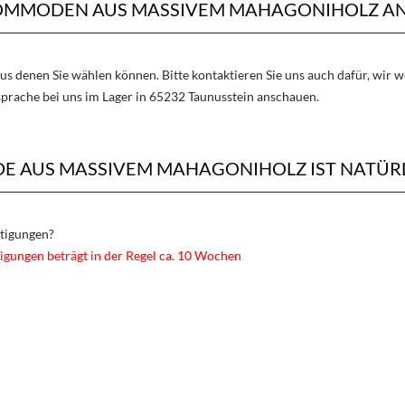
KOMMODEN AUS MASSIVEM MAHAGONIHOLZ AN
aus denen Sie wählen können. Bitte kontaktieren Sie uns auch dafür, wir
sprache bei uns im Lager in 65232 Taunusstein anschauen.
E AUS MASSIVEM MAHAGONIHOLZ IST NATÜR
rtigungen?
igungen beträgt in der Regel ca. 10 Wochen