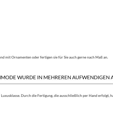
d mit Ornamenten oder fertigen sie für Sie auch gerne nach Maß an.
OMMODE WURDE IN MEHREREN AUFWENDIGEN A
Luxusklasse. Durch die Fertigung, die ausschließlich per Hand erfolgt, 