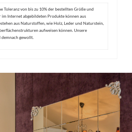
ne Toleranz von bis zu 10% der bestellten Größe und
er im Internet abgebildeten Produkte können aus
stehen aus Naturstoffen, wie Holz, Leder und Naturstein,
Oberflächenstrukturen aufweisen können. Unsere
d demnach gewollt.