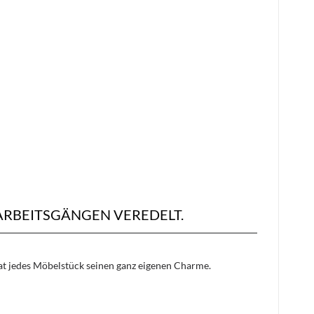
RBEITSGÄNGEN VEREDELT.
hat jedes Möbelstück seinen ganz eigenen Charme.