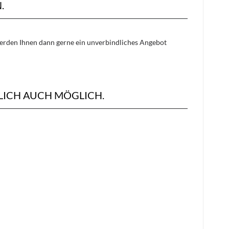
.
 werden Ihnen dann gerne ein unverbindliches Angebot
LICH AUCH MÖGLICH.