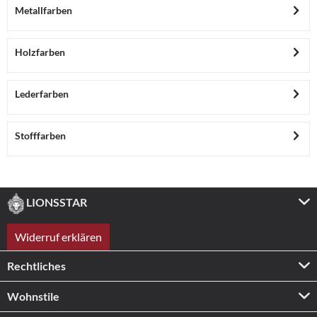
Metallfarben
Holzfarben
Lederfarben
Stofffarben
LIONSSTAR
Widerruf erklären
Rechtliches
Wohnstile