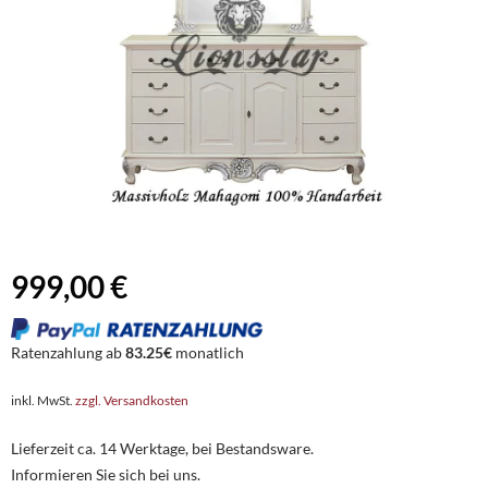
999,00 €
Ratenzahlung ab
83.25€
monatlich
inkl. MwSt.
zzgl. Versandkosten
Lieferzeit ca. 14 Werktage, bei Bestandsware.
Informieren Sie sich bei uns.