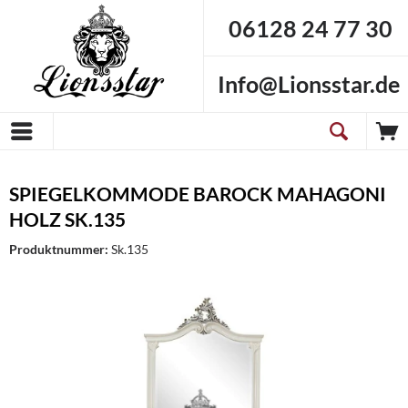
06128 24 77 30
Info@Lionsstar.de
SPIEGELKOMMODE BAROCK MAHAGONI
HOLZ SK.135
Produktnummer:
Sk.135