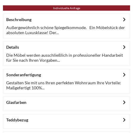
Individuelle Anfrage
Beschreibung
Außergewöhnlich schöne Spiegelkommode. Ein Möbelstück der
absoluten Luxusklasse! Der...
Details
Die Möbel werden ausschließlich in professioneller Handarbeit
für Sie nach Ihren Vorgaben...
Sonderanfertigung
Gestalten Sie mit uns Ihren perfekten Wohnraum Ihre Vorteile:
Maßgefertigt 100%...
Glasfarben
Teddybezug