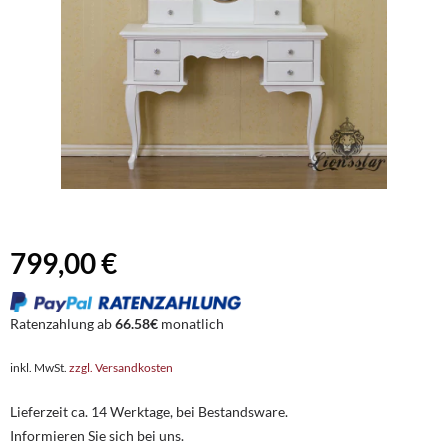
799,00 €
Ratenzahlung ab
66.58€
monatlich
inkl. MwSt.
zzgl. Versandkosten
Lieferzeit ca. 14 Werktage, bei Bestandsware.
Informieren Sie sich bei uns.