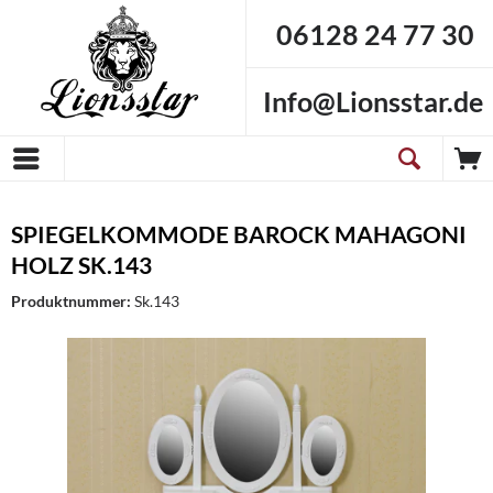
06128 24 77 30
Info@Lionsstar.de
SPIEGELKOMMODE BAROCK MAHAGONI
HOLZ SK.143
Produktnummer:
Sk.143