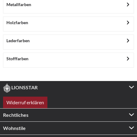
Metallfarben
Holzfarben
Lederfarben
Stofffarben
LIONSSTAR
Widerruf erklären
Rechtliches
Wohnstile