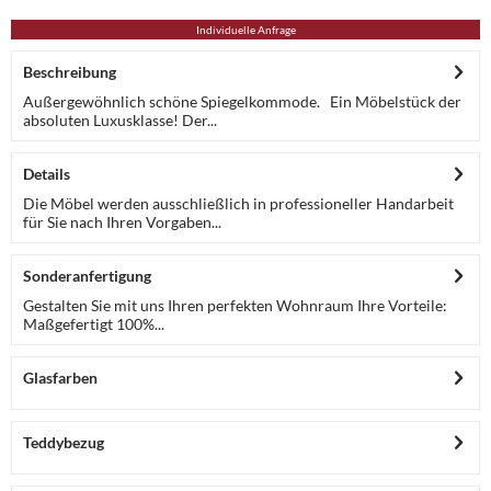
Individuelle Anfrage
Beschreibung
Außergewöhnlich schöne Spiegelkommode. Ein Möbelstück der
absoluten Luxusklasse! Der...
Details
Die Möbel werden ausschließlich in professioneller Handarbeit
für Sie nach Ihren Vorgaben...
Sonderanfertigung
Gestalten Sie mit uns Ihren perfekten Wohnraum Ihre Vorteile:
Maßgefertigt 100%...
Glasfarben
Teddybezug