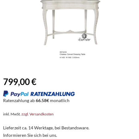
799,00 €
Ratenzahlung ab
66.58€
monatlich
inkl. MwSt.
zzgl. Versandkosten
Lieferzeit ca. 14 Werktage, bei Bestandsware.
Informieren Sie sich bei uns.