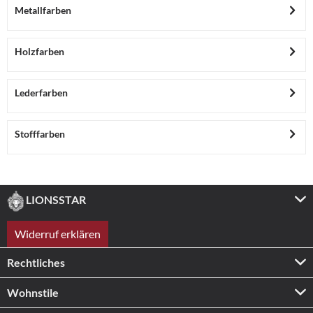
Metallfarben
Holzfarben
Lederfarben
Stofffarben
LIONSSTAR
Widerruf erklären
Rechtliches
Wohnstile