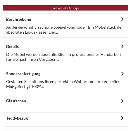
Individuelle Anfrage
Beschreibung
Außergewöhnlich schöne Spiegelkommode. Ein Möbelstück der
absoluten Luxusklasse! Der...
Details
Die Möbel werden ausschließlich in professioneller Handarbeit
für Sie nach Ihren Vorgaben...
Sonderanfertigung
Gestalten Sie mit uns Ihren perfekten Wohnraum Ihre Vorteile:
Maßgefertigt 100%...
Glasfarben
Teddybezug