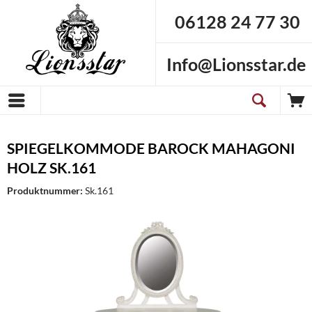
06128 24 77 30
Info@Lionsstar.de
SPIEGELKOMMODE BAROCK MAHAGONI
HOLZ SK.161
Produktnummer:
Sk.161