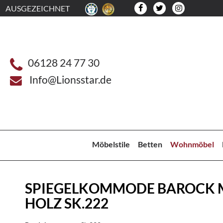
AUSGEZEICHNET
06128 24 77 30
Info@Lionsstar.de
Möbelstile
Betten
Wohnmöbel
SPIEGELKOMMODE BAROCK
HOLZ SK.222