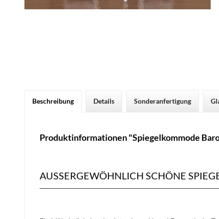
Beschreibung
Details
Sonderanfertigung
Gl
Produktinformationen "Spiegelkommode Baro
AUSSERGEWÖHNLICH SCHÖNE SPIEG