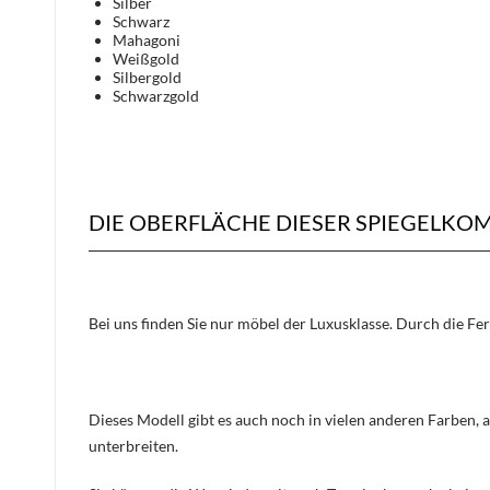
Silber
Schwarz
Mahagoni
Weißgold
Silbergold
Schwarzgold
DIE OBERFLÄCHE DIESER SPIEGELK
Bei uns finden Sie nur möbel der Luxusklasse. Durch die Fe
Dieses Modell gibt es auch noch in vielen anderen Farben, 
unterbreiten.