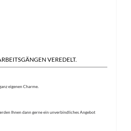
RBEITSGÄNGEN VEREDELT.
n ganz eigenen Charme.
 werden Ihnen dann gerne ein unverbindliches Angebot