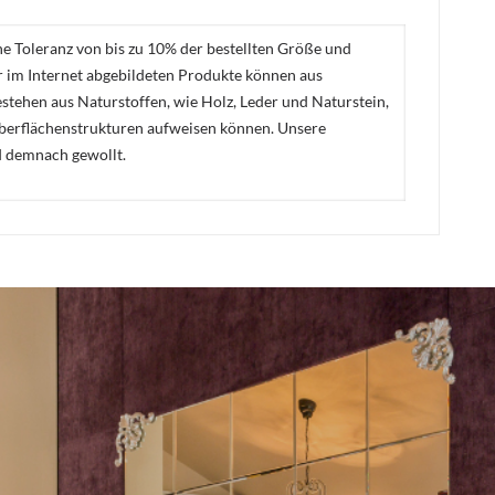
ne Toleranz von bis zu 10% der bestellten Größe und
er im Internet abgebildeten Produkte können aus
stehen aus Naturstoffen, wie Holz, Leder und Naturstein,
Oberflächenstrukturen aufweisen können. Unsere
d demnach gewollt.