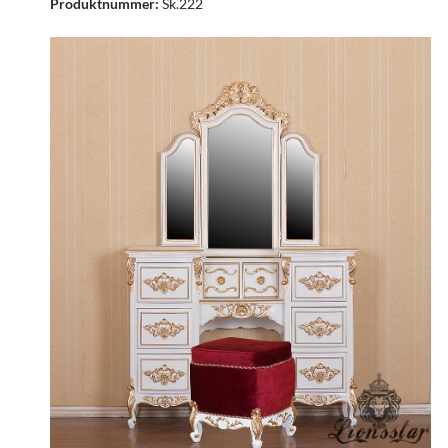
Produktnummer:
Sk.222