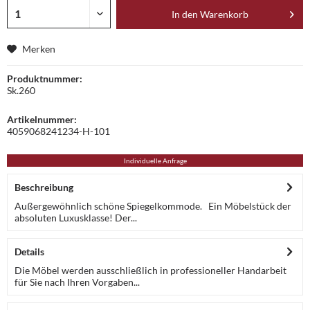
In den
Warenkorb
Merken
Produktnummer:
Sk.260
Artikelnummer:
4059068241234-H-101
Individuelle Anfrage
Beschreibung
Außergewöhnlich schöne Spiegelkommode. Ein Möbelstück der
absoluten Luxusklasse! Der...
Details
Die Möbel werden ausschließlich in professioneller Handarbeit
für Sie nach Ihren Vorgaben...