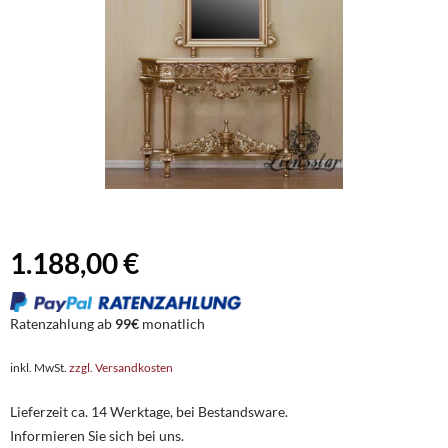
1.188,00 €
Ratenzahlung ab
99€
monatlich
inkl. MwSt.
zzgl. Versandkosten
Lieferzeit ca. 14 Werktage, bei Bestandsware.
Informieren Sie sich bei uns.