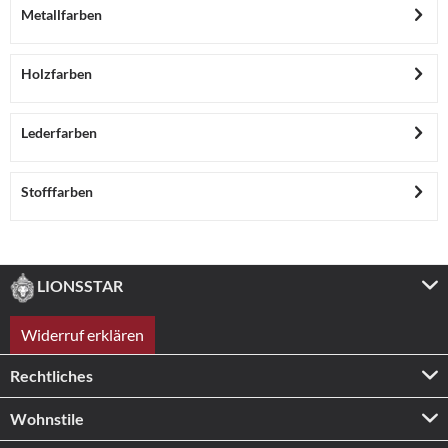
Metallfarben
Holzfarben
Lederfarben
Stofffarben
LIONSSTAR
Widerruf erklären
Rechtliches
Wohnstile