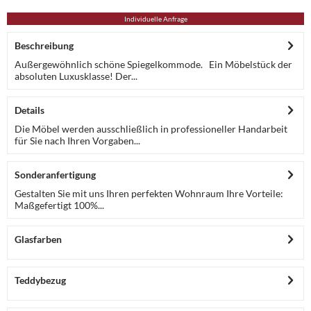
Individuelle Anfrage
Beschreibung
Außergewöhnlich schöne Spiegelkommode. Ein Möbelstück der
absoluten Luxusklasse! Der...
Details
Die Möbel werden ausschließlich in professioneller Handarbeit
für Sie nach Ihren Vorgaben...
Sonderanfertigung
Gestalten Sie mit uns Ihren perfekten Wohnraum Ihre Vorteile:
Maßgefertigt 100%...
Glasfarben
Teddybezug