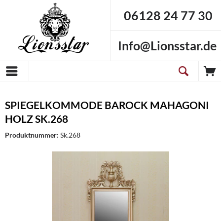
06128 24 77 30
Info@Lionsstar.de
SPIEGELKOMMODE BAROCK MAHAGONI
HOLZ SK.268
Produktnummer:
Sk.268