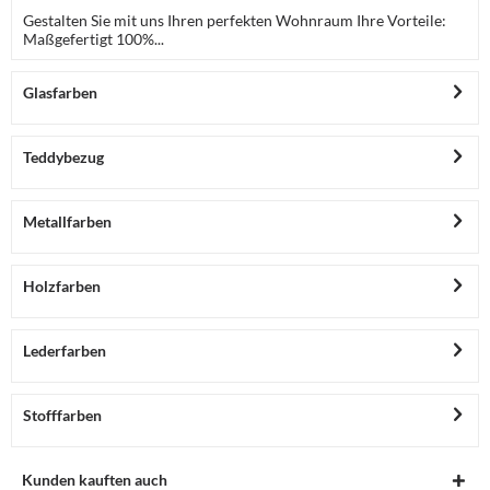
Gestalten Sie mit uns Ihren perfekten Wohnraum Ihre Vorteile:
Maßgefertigt 100%...
Glasfarben
Teddybezug
Metallfarben
Holzfarben
Lederfarben
Stofffarben
Kunden kauften auch