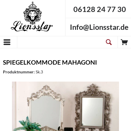
06128 24 77 30
Info@Lionsstar.de
SPIEGELKOMMODE MAHAGONI
Produktnummer:
Sk.3