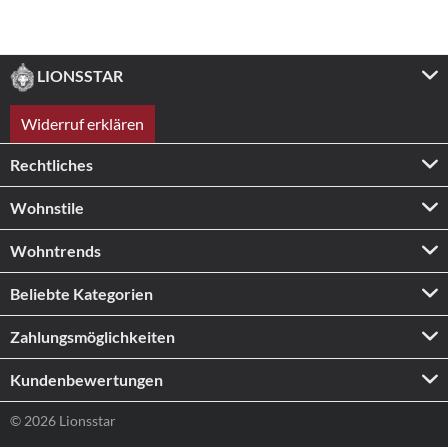
LIONSSTAR
Widerruf erklären
Rechtliches
Wohnstile
Wohntrends
Beliebte Kategorien
Zahlungs­möglichkeiten
Kundenbewertungen
© 2026 Lionsstar