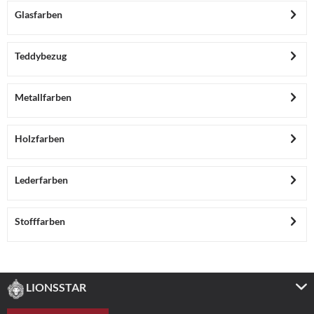
Glasfarben
Teddybezug
Metallfarben
Holzfarben
Lederfarben
Stofffarben
LIONSSTAR