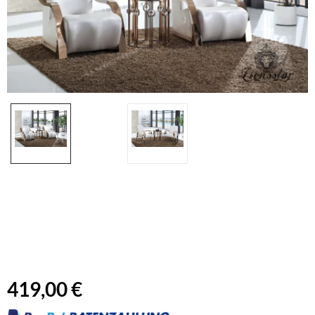
419,00 €