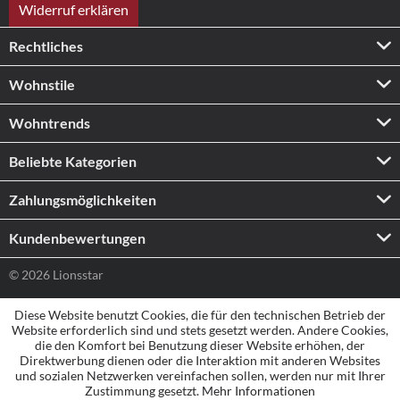
Widerruf erklären
Rechtliches
Wohnstile
Wohntrends
Beliebte Kategorien
Zahlungs­möglichkeiten
Kundenbewertungen
© 2026 Lionsstar
Diese Website benutzt Cookies, die für den technischen Betrieb der
Website erforderlich sind und stets gesetzt werden. Andere Cookies,
die den Komfort bei Benutzung dieser Website erhöhen, der
Direktwerbung dienen oder die Interaktion mit anderen Websites
und sozialen Netzwerken vereinfachen sollen, werden nur mit Ihrer
Zustimmung gesetzt.
Mehr Informationen