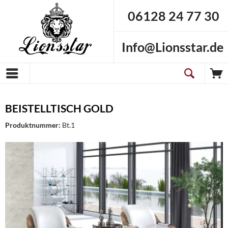
06128 24 77 30
Info@Lionsstar.de
BEISTELLTISCH GOLD
Produktnummer:
Bt.1