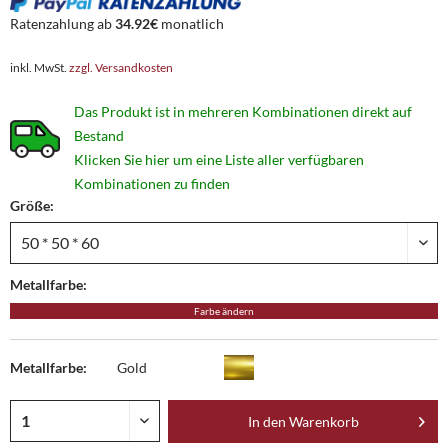
Ratenzahlung ab
34.92€
monatlich
inkl. MwSt.
zzgl. Versandkosten
Das Produkt ist in mehreren Kombinationen direkt auf
Bestand
Klicken Sie hier um eine Liste aller verfügbaren
Kombinationen zu finden
Größe:
Metallfarbe:
Farbe ändern
Metallfarbe:
Gold
In den
Warenkorb