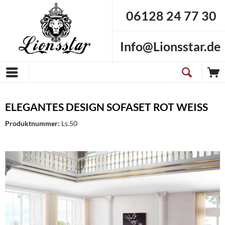
06128 24 77 30
Info@Lionsstar.de
ELEGANTES DESIGN SOFASET ROT WEISS
Produktnummer:
Ls.50