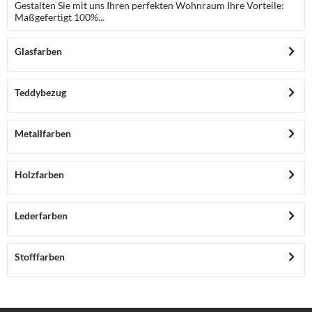
Gestalten Sie mit uns Ihren perfekten Wohnraum Ihre Vorteile:
Maßgefertigt 100%...
Glasfarben
Teddybezug
Metallfarben
Holzfarben
Lederfarben
Stofffarben