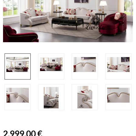
2.999,00 €