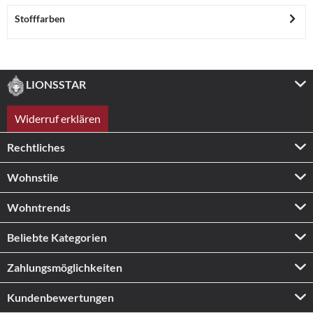
Stofffarben
LIONSSTAR
Widerruf erklären
Rechtliches
Wohnstile
Wohntrends
Beliebte Kategorien
Zahlungs­möglichkeiten
Kundenbewertungen