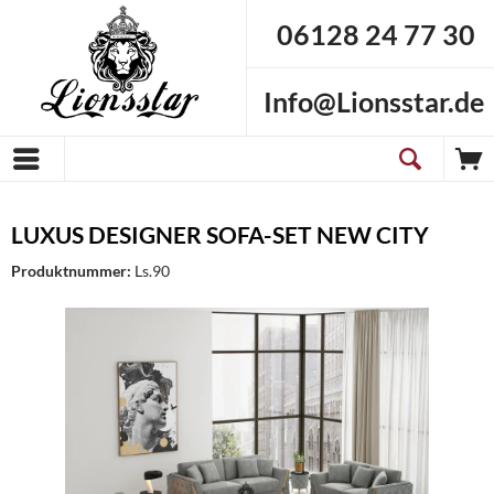
06128 24 77 30
Info@Lionsstar.de
LUXUS DESIGNER SOFA-SET NEW CITY
Produktnummer:
Ls.90