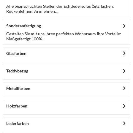
Alle beanspruchten Stellen der Echtledersofas (Sitzflächen,
Rückenlehnen, Armlehnen,...
Sonderanfertigung
Gestalten Sie mit uns Ihren perfekten Wohnraum Ihre Vorteile:
Maßgefertigt 100%...
Glasfarben
Teddybezug
Metallfarben
Holzfarben
Lederfarben