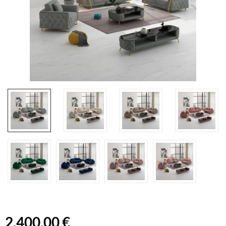
2.400,00 €