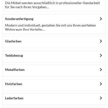
Die Möbel werden ausschließlich in professioneller Handarbeit
für Sie nach Ihren Vorgaben...
Sonderanfertigung
Modern und individuell, gestalten Sie mit uns Ihren perfekten
Wohnraum Ihre Vorteile:...
Glasfarben
Teddybezug
Metallfarben
Holzfarben
Lederfarben