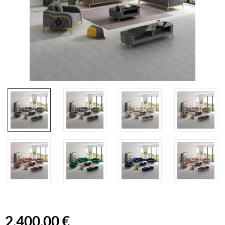
2.400,00 €