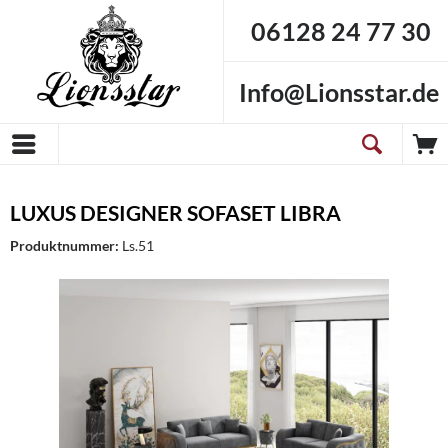
06128 24 77 30
Info@Lionsstar.de
LUXUS DESIGNER SOFASET LIBRA
Produktnummer:
Ls.51