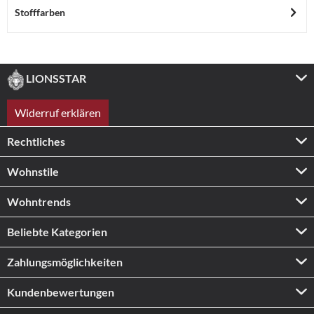
Stofffarben
LIONSSTAR
Widerruf erklären
Rechtliches
Wohnstile
Wohntrends
Beliebte Kategorien
Zahlungs­möglichkeiten
Kundenbewertungen