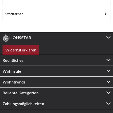
Stofffarben
LIONSSTAR
Widerruf erklären
Rechtliches
Wohnstile
Wohntrends
Beliebte Kategorien
Zahlungs­möglichkeiten