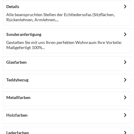
Details
Alle beanspruchten Stellen der Echtledersofas (Sitzflächen,
Rückenlehnen, Armlehnen,...
Sonderanfertigung
Gestalten Sie mit uns Ihren perfekten Wohnraum Ihre Vorteile:
Maßgefertigt 100%...
Glasfarben
Teddybezug
Metallfarben
Holzfarben
Lederfarben