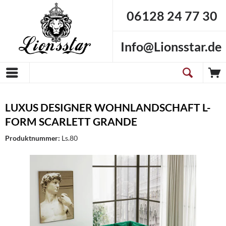
06128 24 77 30
Info@Lionsstar.de
LUXUS DESIGNER WOHNLANDSCHAFT L-
FORM SCARLETT GRANDE
Produktnummer:
Ls.80