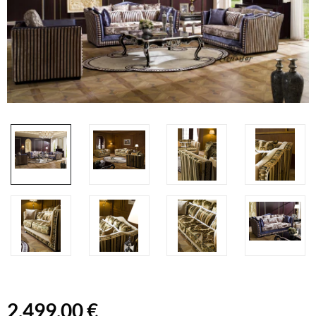
2.499,00 €