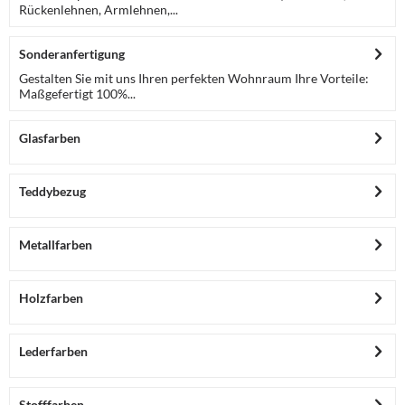
Rückenlehnen, Armlehnen,...
Sonderanfertigung
Gestalten Sie mit uns Ihren perfekten Wohnraum Ihre Vorteile:
Maßgefertigt 100%...
Glasfarben
Teddybezug
Metallfarben
Holzfarben
Lederfarben
Stofffarben