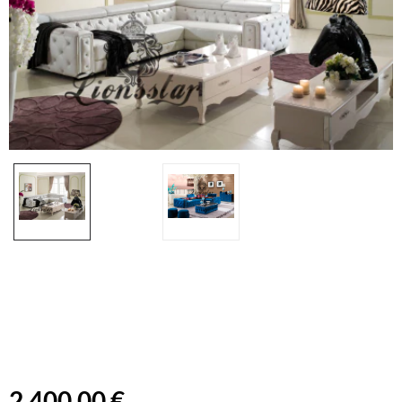
2.400,00 €