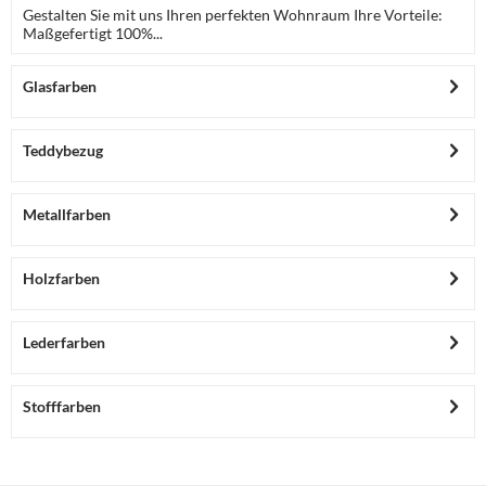
Gestalten Sie mit uns Ihren perfekten Wohnraum Ihre Vorteile:
Maßgefertigt 100%...
Glasfarben
Teddybezug
Metallfarben
Holzfarben
Lederfarben
Stofffarben