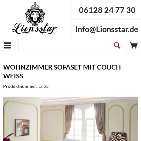
06128 24 77 30
Info@Lionsstar.de
WOHNZIMMER SOFASET MIT COUCH
WEISS
Produktnummer:
Ls.53