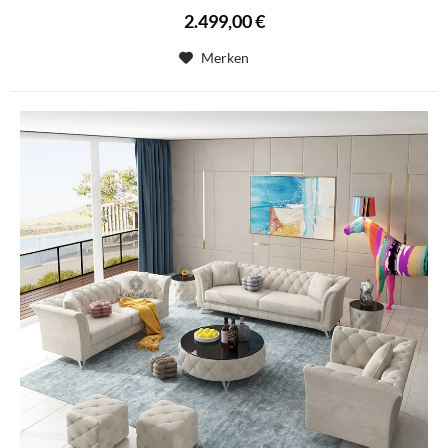
2.499,00 €
Merken