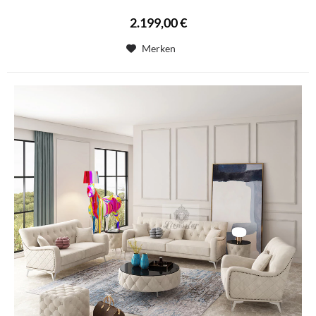
2.199,00 €
Merken