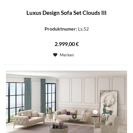
Luxus Design Sofa Set Clouds III
Produktnumer:
Ls.52
2.999,00 €
Merken