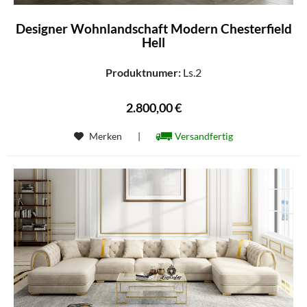
Designer Wohnlandschaft Modern Chesterfield
Hell
Produktnumer:
Ls.2
2.800,00 €
Merken
|
Versandfertig