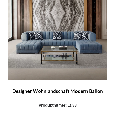
Designer Wohnlandschaft Modern Ballon
Produktnumer:
Ls.33