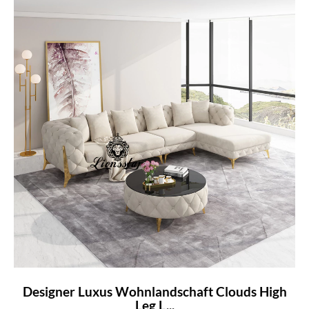
Designer Luxus Wohnlandschaft Clouds High
Leg L...