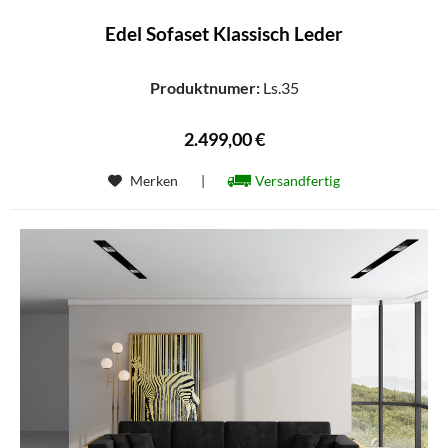
Edel Sofaset Klassisch Leder
Produktnumer:
Ls.35
2.499,00 €
Merken
|
Versandfertig