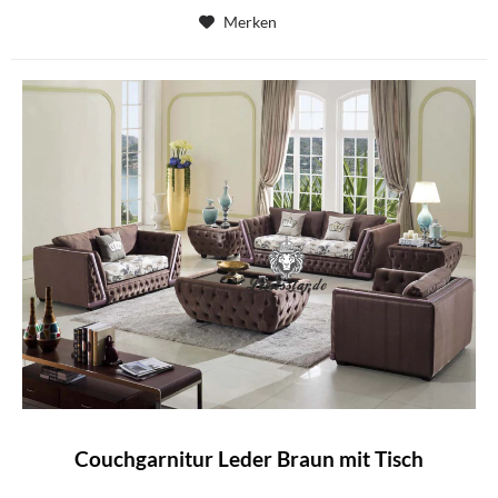
Merken
Couchgarnitur Leder Braun mit Tisch