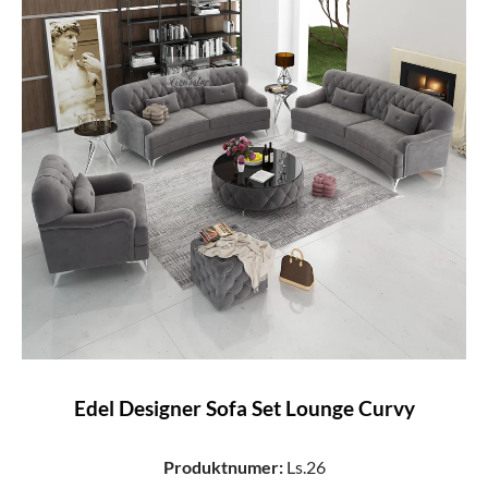
Edel Designer Sofa Set Lounge Curvy
Produktnumer:
Ls.26