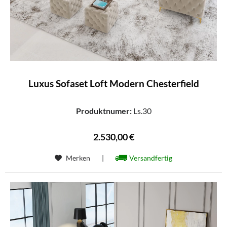
Luxus Sofaset Loft Modern Chesterfield
Produktnumer:
Ls.30
2.530,00 €
Merken
|
Versandfertig