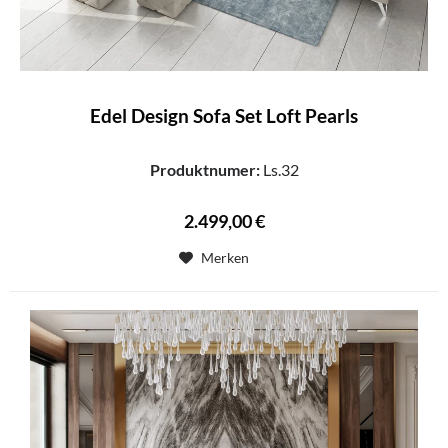
Edel Design Sofa Set Loft Pearls
Produktnumer:
Ls.32
2.499,00 €
Merken