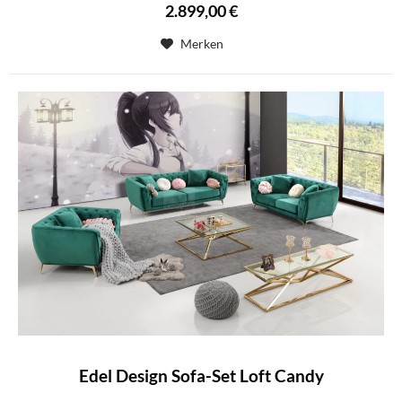
2.899,00 €
Merken
Edel Design Sofa-Set Loft Candy