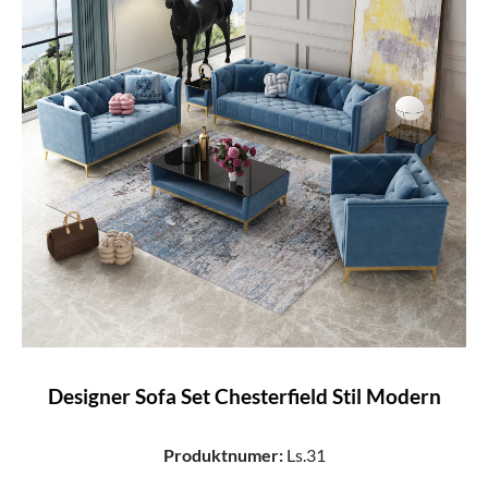
Designer Sofa Set Chesterfield Stil Modern
Produktnumer:
Ls.31