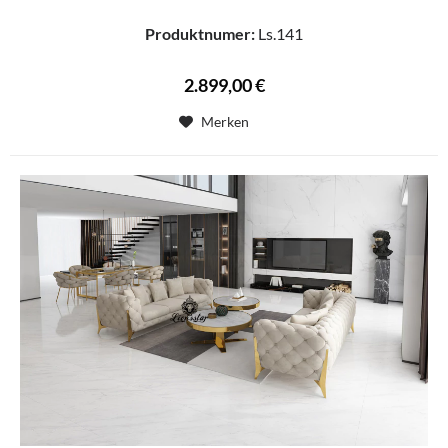
Produktnumer:
Ls.141
2.899,00 €
Merken