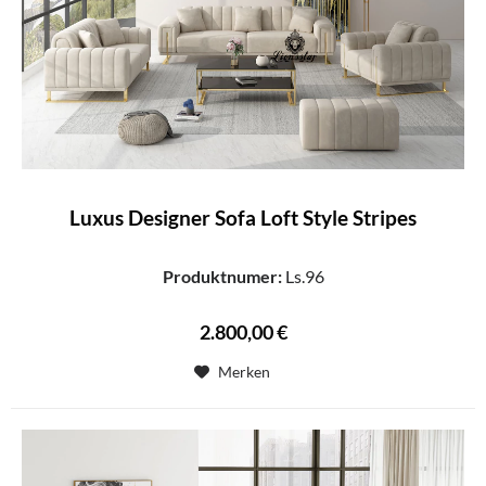
Luxus Designer Sofa Loft Style Stripes
Produktnumer:
Ls.96
2.800,00 €
Merken