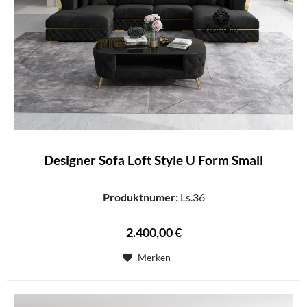
Designer Sofa Loft Style U Form Small
Produktnumer:
Ls.36
2.400,00 €
Merken