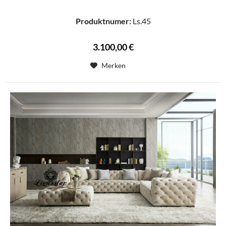
Produktnumer:
Ls.45
3.100,00 €
Merken