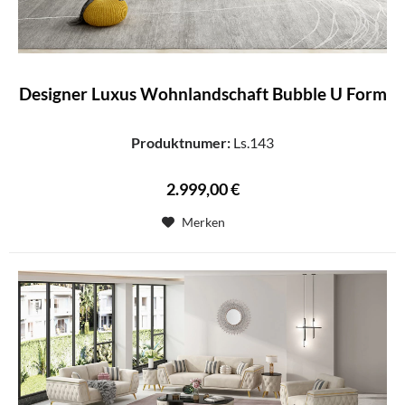
Designer Luxus Wohnlandschaft Bubble U Form
Produktnumer:
Ls.143
2.999,00 €
Merken