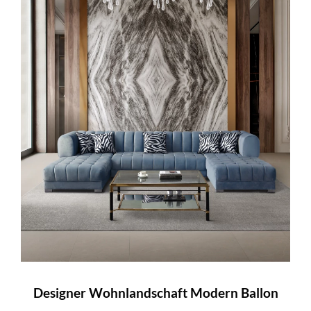
Designer Wohnlandschaft Modern Ballon