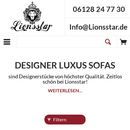
06128 24 77 30
Info@Lionsstar.de
DESIGNER LUXUS SOFAS
sind Designerstücke von höchster Qualität. Zeitlos
schön bei Lionsstar!
WEITERLESEN...
Filtern