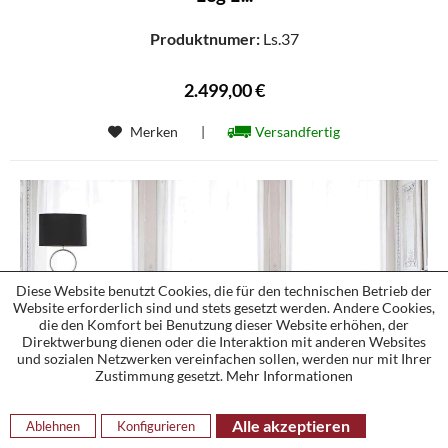
Produktnumer:
Ls.37
2.499,00 €
Merken
|
Versandfertig
Diese Website benutzt Cookies, die für den technischen Betrieb der
Website erforderlich sind und stets gesetzt werden. Andere Cookies,
die den Komfort bei Benutzung dieser Website erhöhen, der
Direktwerbung dienen oder die Interaktion mit anderen Websites
und sozialen Netzwerken vereinfachen sollen, werden nur mit Ihrer
Zustimmung gesetzt.
Mehr Informationen
Alle akzeptieren
Ablehnen
Konfigurieren