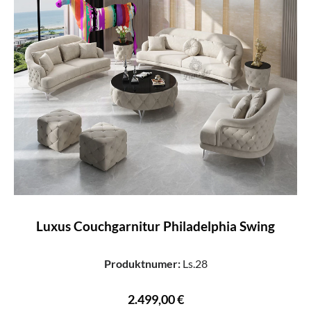
Luxus Couchgarnitur Philadelphia Swing
Produktnumer:
Ls.28
2.499,00 €