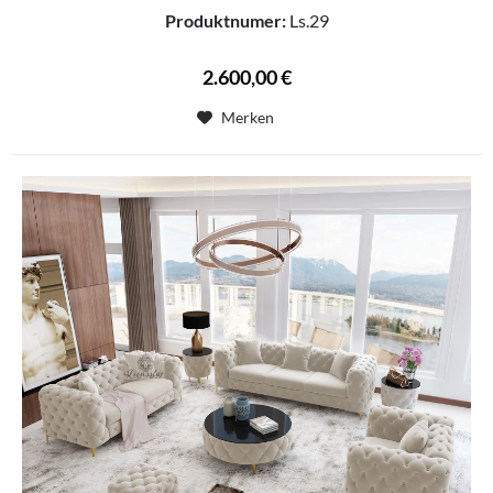
Produktnumer:
Ls.29
2.600,00 €
Merken