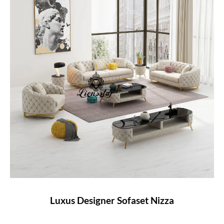
Luxus Designer Sofaset Nizza