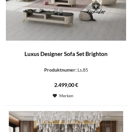
Luxus Designer Sofa Set Brighton
Produktnumer:
Ls.85
2.499,00 €
Merken