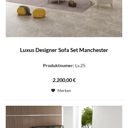
Luxus Designer Sofa Set Manchester
Produktnumer:
Ls.25
2.200,00 €
Merken