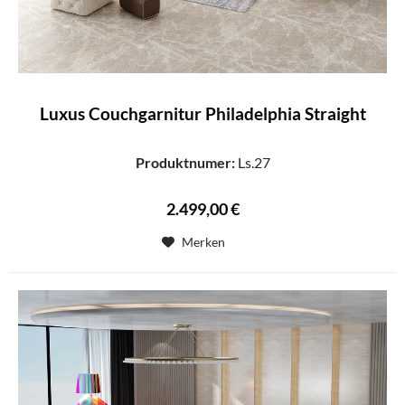
Luxus Couchgarnitur Philadelphia Straight
Produktnumer:
Ls.27
2.499,00 €
Merken