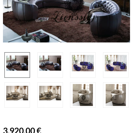
3.920,00 €