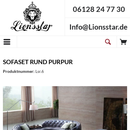
06128 24 77 30
Info@Lionsstar.de
SOFASET RUND PURPUR
Produktnummer:
Lsr.6