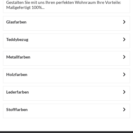
Gestalten Sie mit uns Ihren perfekten Wohnraum Ihre Vorteile:
Maßgefertigt 100%...
Glasfarben
Teddybezug
Metallfarben
Holzfarben
Lederfarben
Stofffarben