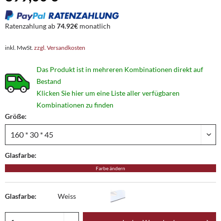
Ratenzahlung ab
74.92€
monatlich
inkl. MwSt.
zzgl. Versandkosten
Das Produkt ist in mehreren Kombinationen direkt auf
Bestand
Klicken Sie hier um eine Liste aller verfügbaren
Kombinationen zu finden
Größe:
Glasfarbe:
Farbe ändern
Glasfarbe:
Weiss