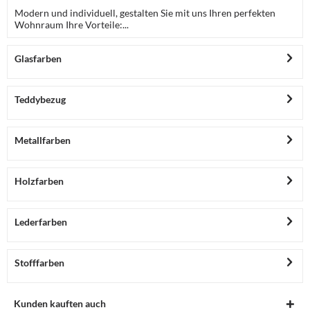
Modern und individuell, gestalten Sie mit uns Ihren perfekten
Wohnraum Ihre Vorteile:...
Glasfarben
Teddybezug
Metallfarben
Holzfarben
Lederfarben
Stofffarben
Kunden kauften auch