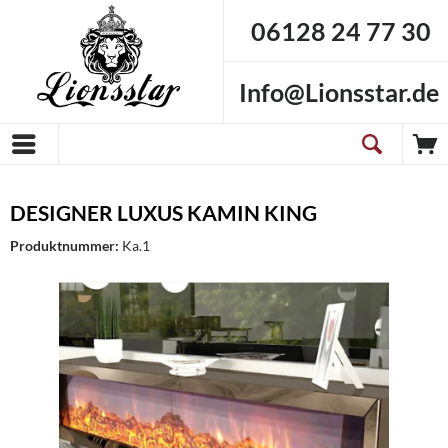
06128 24 77 30
Info@Lionsstar.de
DESIGNER LUXUS KAMIN KING
Produktnummer:
Ka.1