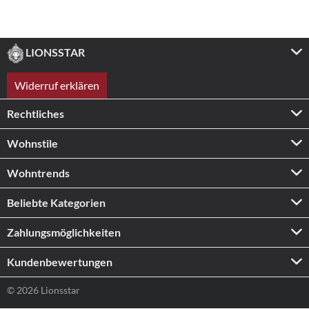
LIONSSTAR
Widerruf erklären
Rechtliches
Wohnstile
Wohntrends
Beliebte Kategorien
Zahlungs­möglichkeiten
Kundenbewertungen
© 2026 Lionsstar