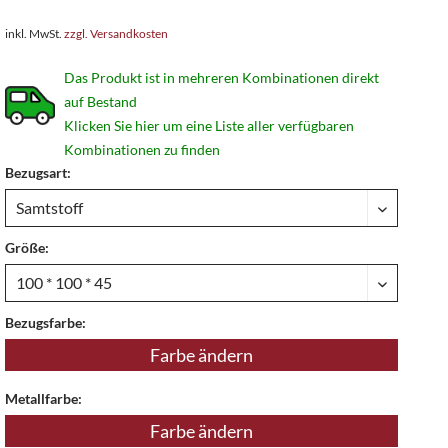
inkl. MwSt.
zzgl. Versandkosten
Das Produkt ist in mehreren Kombinationen direkt
auf Bestand
Klicken Sie hier um eine Liste aller verfügbaren
Kombinationen zu finden
Bezugsart:
Größe:
Bezugsfarbe:
Farbe ändern
Metallfarbe:
Farbe ändern