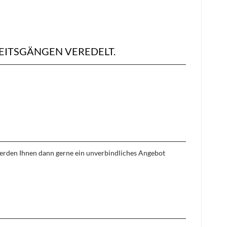
EITSGÄNGEN VEREDELT.
 werden Ihnen dann gerne ein unverbindliches Angebot