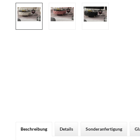
Beschreibung
Details
Sonderanfertigung
Gl