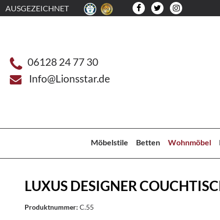
AUSGEZEICHNET
06128 24 77 30
Info@Lionsstar.de
Möbelstile
Betten
Wohnmöbel
LUXUS DESIGNER COUCHTIS
Produktnummer:
C.55