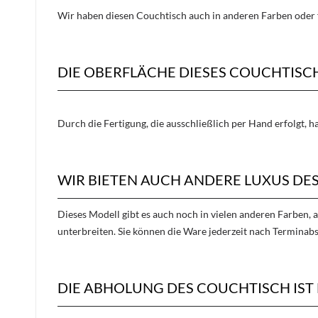
Wir haben diesen Couchtisch auch in anderen Farben oder 
DIE OBERFLÄCHE DIESES COUCHTIS
Durch die Fertigung, die ausschließlich per Hand erfolgt, 
WIR BIETEN AUCH ANDERE LUXUS DE
Dieses Modell gibt es auch noch in vielen anderen Farben, 
unterbreiten. Sie können die Ware jederzeit nach Terminab
DIE ABHOLUNG DES COUCHTISCH IST