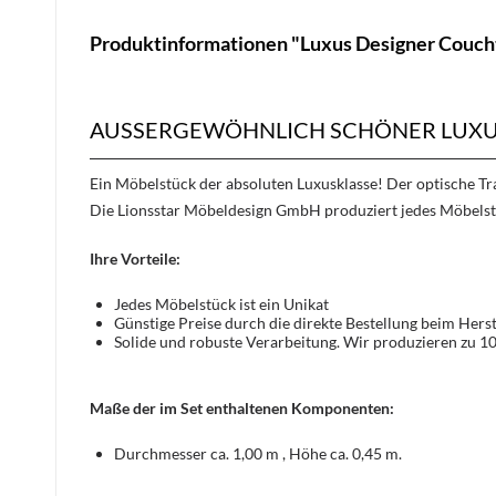
Produktinformationen "Luxus Designer Couch
AUSSERGEWÖHNLICH SCHÖNER LUXUS
Ein Möbelstück der absoluten Luxusklasse! Der optische 
Die Lionsstar Möbeldesign GmbH produziert jedes Möbelst
Ihre Vorteile:
Jedes Möbelstück ist ein Unikat
Günstige Preise durch die direkte Bestellung beim Herst
Solide und robuste Verarbeitung. Wir produzieren zu 1
Maße der im Set enthaltenen Komponenten:
Durchmesser ca. 1,00 m , Höhe ca. 0,45 m.