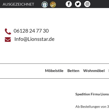
AUSGEZEICHNET
06128 24 77 30
Info@Lionsstar.de
Möbelstile
Betten
Wohnmöbel
Spedition Firma Lions
Ab Bestellungen von 3