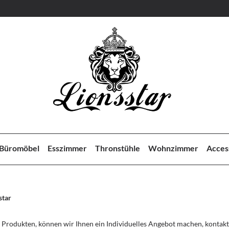
Büromöbel
Esszimmer
Thronstühle
Wohnzimmer
Acces
star
 Produkten, können wir Ihnen ein Individuelles Angebot machen, kontakti