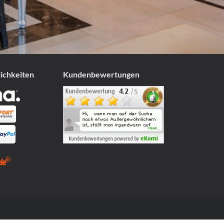
lichkeiten
Kundenbewertungen