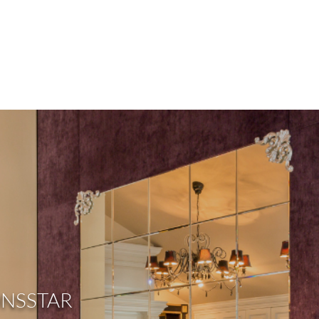
ONSSTAR