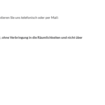
ieren Sie uns telefonisch oder per Mail:
r, ohne Verbringung in die Räumlichkeiten und nicht über