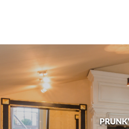
PRUNKV