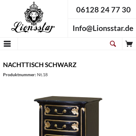
06128 24 77 30
Info@Lionsstar.de
NACHTTISCH SCHWARZ
Produktnummer:
Nt.18