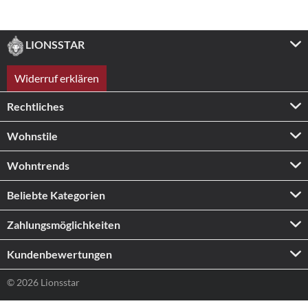
LIONSSTAR
Widerruf erklären
Rechtliches
Wohnstile
Wohntrends
Beliebte Kategorien
Zahlungs­möglichkeiten
Kundenbewertungen
© 2026 Lionsstar