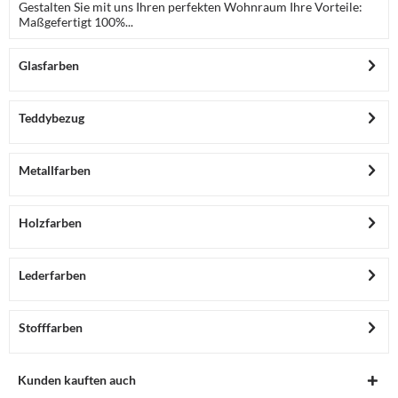
Gestalten Sie mit uns Ihren perfekten Wohnraum Ihre Vorteile:
Maßgefertigt 100%...
Glasfarben
Teddybezug
Metallfarben
Holzfarben
Lederfarben
Stofffarben
Kunden kauften auch