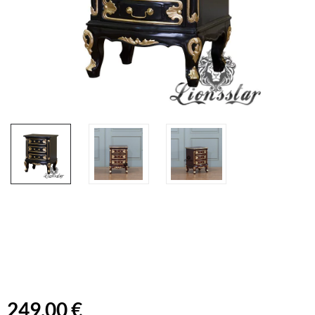
249,00 €