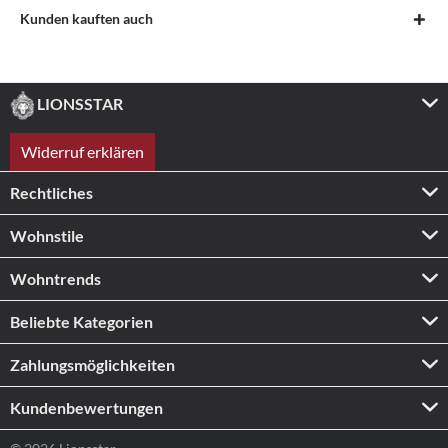
Kunden kauften auch
LIONSSTAR
Widerruf erklären
Rechtliches
Wohnstile
Wohntrends
Beliebte Kategorien
Zahlungs­möglichkeiten
Kundenbewertungen