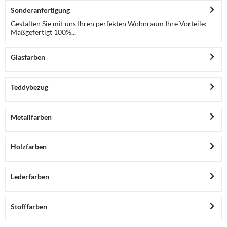
Sonderanfertigung
Gestalten Sie mit uns Ihren perfekten Wohnraum Ihre Vorteile:
Maßgefertigt 100%...
Glasfarben
Teddybezug
Metallfarben
Holzfarben
Lederfarben
Stofffarben