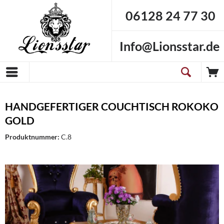
06128 24 77 30
Info@Lionsstar.de
HANDGEFERTIGER COUCHTISCH ROKOKO
GOLD
Produktnummer:
C.8