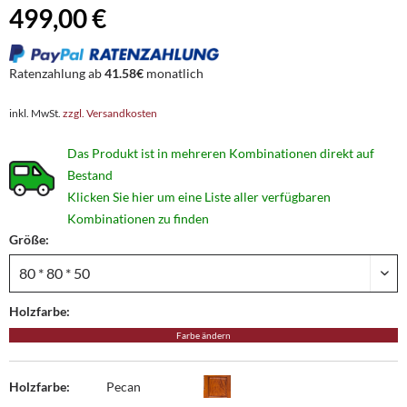
499,00 €
Ratenzahlung ab
41.58€
monatlich
inkl. MwSt.
zzgl. Versandkosten
Das Produkt ist in mehreren Kombinationen direkt auf
Bestand
Klicken Sie hier um eine Liste aller verfügbaren
Kombinationen zu finden
Größe:
Holzfarbe:
Farbe ändern
Holzfarbe:
Pecan