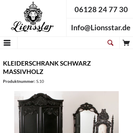
06128 24 77 30
Info@Lionsstar.de
KLEIDERSCHRANK SCHWARZ
MASSIVHOLZ
Produktnummer:
S.10