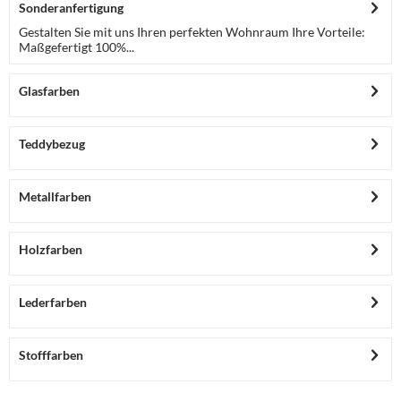
Sonderanfertigung
Gestalten Sie mit uns Ihren perfekten Wohnraum Ihre Vorteile:
Maßgefertigt 100%...
Glasfarben
Teddybezug
Metallfarben
Holzfarben
Lederfarben
Stofffarben