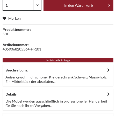
In den
Warenkorb
Merken
Produktnummer:
S.10
Artikelnummer:
4059068205564-H-101
Individuelle Anfrage
Beschreibung
Außergewöhnlich schöner Kleiderschrank Schwarz Massivholz.
Ein Möbelstück der absoluten...
Details
Die Möbel werden ausschließlich in professioneller Handarbeit
für Sie nach Ihren Vorgaben...