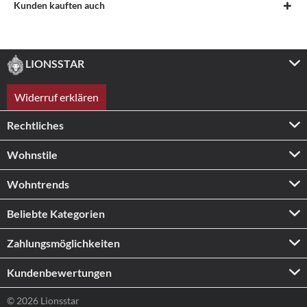
Kunden kauften auch
LIONSSTAR
Widerruf erklären
Rechtliches
Wohnstile
Wohntrends
Beliebte Kategorien
Zahlungs­möglichkeiten
Kundenbewertungen
© 2026 Lionsstar